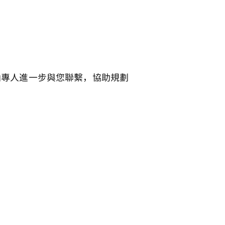
將由專人進一步與您聯繫，協助規劃