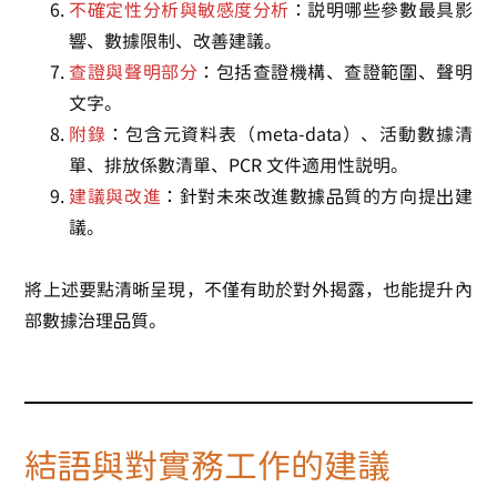
不確定性分析與敏感度分析
：說明哪些參數最具影
響、數據限制、改善建議。
查證與聲明部分
：包括查證機構、查證範圍、聲明
文字。
附錄
：包含元資料表（meta-data）、活動數據清
單、排放係數清單、PCR 文件適用性說明。
建議與改進
：針對未來改進數據品質的方向提出建
議。
將上述要點清晰呈現，不僅有助於對外揭露，也能提升內
部數據治理品質。
結語與對實務工作的建議