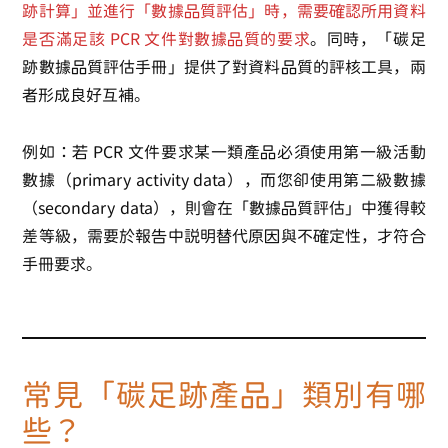
跡計算」並進行「數據品質評估」時，需要確認所用資料
是否滿足該 PCR 文件對數據品質的要求
。同時，「碳足
跡數據品質評估手冊」提供了對資料品質的評核工具，兩
者形成良好互補。
例如：若 PCR 文件要求某一類產品必須使用第一級活動
數據（primary activity data），而您卻使用第二級數據
（secondary data），則會在「數據品質評估」中獲得較
差等級，需要於報告中說明替代原因與不確定性，才符合
手冊要求。
常見「碳足跡產品」類別有哪
些？