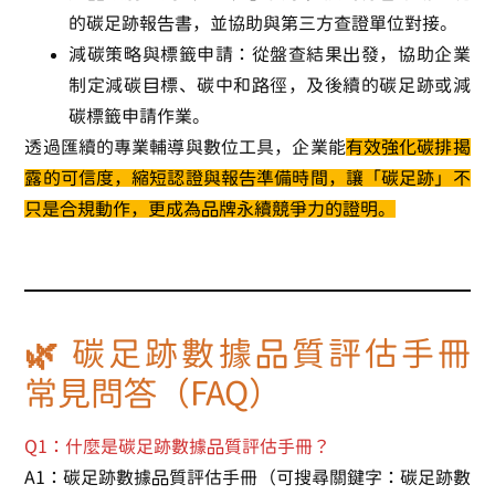
的碳足跡報告書，並協助與第三方查證單位對接。
減碳策略與標籤申請
：從盤查結果出發，協助企業
制定減碳目標、碳中和路徑，及後續的碳足跡或減
碳標籤申請作業。
透過匯續的專業輔導與數位工具，企業能
有效強化碳排揭
露的可信度，縮短認證與報告準備時間，讓「碳足跡」不
只是合規動作，更成為品牌永續競爭力的證明。
🌿 碳足跡數據品質評估手冊
常見問答（FAQ）
Q1：什麼是碳足跡數據品質評估手冊？
A1：碳足跡數據品質評估手冊（可搜尋關鍵字：碳足跡數