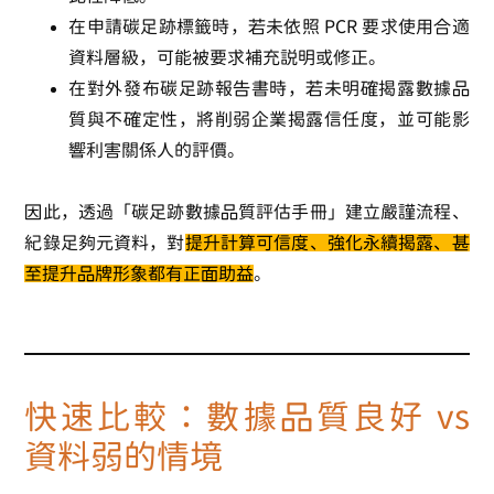
在申請碳足跡標籤時，若未依照 PCR 要求使用合適
資料層級，可能被要求補充說明或修正。
在對外發布碳足跡報告書時，若未明確揭露數據品
質與不確定性，將削弱企業揭露信任度，並可能影
響利害關係人的評價。
因此，透過「碳足跡數據品質評估手冊」建立嚴謹流程、
紀錄足夠元資料，對
提升計算可信度、強化永續揭露、甚
至提升品牌形象都有正面助益
。
快速比較：數據品質良好 vs
資料弱的情境