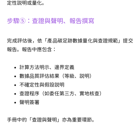
定性說明或量化。
步驟⑤：查證與聲明、報告撰寫
完成評估後，依「產品碳足跡數據量化與查證規範」提交
報告。報告中應包含：
計算方法明示、邊界定義
數據品質評估結果（等級、說明）
不確定性與假設說明
查證程序（如委任第三方、實地核查）
聲明簽署
手冊中的「查證與聲明」亦為重要環節。