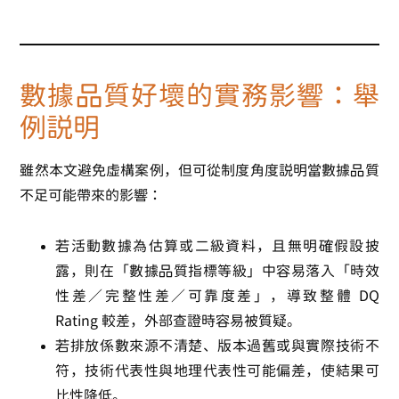
數據品質好壞的實務影響：舉
例說明
雖然本文避免虛構案例，但可從制度角度說明當數據品質
不足可能帶來的影響：
若活動數據為估算或二級資料，且無明確假設披
露，則在「數據品質指標等級」中容易落入「時效
性差／完整性差／可靠度差」，導致整體 DQ
Rating 較差，外部查證時容易被質疑。
若排放係數來源不清楚、版本過舊或與實際技術不
符，技術代表性與地理代表性可能偏差，使結果可
比性降低。