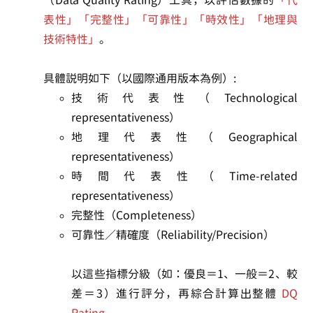
（Data Quality Rating）工具，以評估數據的
「代
表性」「完整性」「可靠性」「時效性」「地理與
技術特性」
。
具體說明如下（以國際通用版本為例）:
技術代表性（Technological
representativeness）
地理代表性（Geographical
representativeness）
時間代表性（Time-related
representativeness）
完整性（Completeness）
可靠性／精確度（Reliability/Precision）
以這些指標分級（如：優良＝1、一般＝2、較
差＝3）進行評分，再綜合計算出整體
DQ