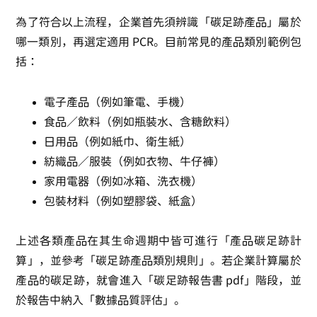
為了符合以上流程，企業首先須辨識「碳足跡產品」屬於
哪一類別，再選定適用 PCR。目前常見的產品類別範例包
括：
電子產品（例如筆電、手機）
食品／飲料（例如瓶裝水、含糖飲料）
日用品（例如紙巾、衛生紙）
紡織品／服裝（例如衣物、牛仔褲）
家用電器（例如冰箱、洗衣機）
包裝材料（例如塑膠袋、紙盒）
上述各類產品在其生命週期中皆可進行「產品碳足跡計
算」，並參考「碳足跡產品類別規則」。若企業計算屬於
產品的碳足跡，就會進入「碳足跡報告書 pdf」階段，並
於報告中納入「數據品質評估」。