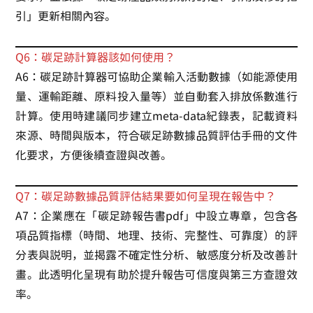
引」更新相關內容。
Q6：碳足跡計算器該如何使用？
A6：碳足跡計算器可協助企業輸入活動數據（如能源使用
量、運輸距離、原料投入量等）並自動套入排放係數進行
計算。使用時建議同步建立meta-data紀錄表，記載資料
來源、時間與版本，符合碳足跡數據品質評估手冊的文件
化要求，方便後續查證與改善。
Q7：碳足跡數據品質評估結果要如何呈現在報告中？
A7：企業應在「碳足跡報告書pdf」中設立專章，包含各
項品質指標（時間、地理、技術、完整性、可靠度）的評
分表與說明，並揭露不確定性分析、敏感度分析及改善計
畫。此透明化呈現有助於提升報告可信度與第三方查證效
率。