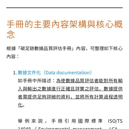
手冊的主要內容架構與核心概
念
根據「碳足跡數據品質評估手冊」內容，可整理如下核心
內容：
數據文件化（Data documentation）
如手冊中所描述：
為使數據品質評估者能對所有輸
入與輸出之數據進行正確且詳實之評估，數據提供
者需提供足夠詳細的資料，並將所有計算過程透明
化
。
舉例來說，手冊引用國際標準 ISO/TS