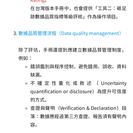
Rating
。
在台灣版本手冊中，也會提供「工具二：碳足
跡數據品質指標等級評核」作為操作項目。
數據品質管理流程（Data quality management）
除了評估，手冊還提到應建立數據品質管理制度，
例如：
錯誤鑑別與程序控制，避免錯用、誤收、資料
缺漏。
不確定性量化或敘述（Uncertainty
quantification or disclosure）為提升可信度
的方式。
查證與聲明（Verification & Declaration）段
落：數據應經過第三方查證、報告須有聲明內
容。