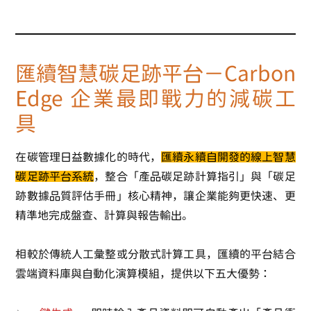
匯續智慧碳足跡平台－Carbon
Edge 企業最即戰力的減碳工
具
在碳管理日益數據化的時代，
匯續永續自開發的線上智慧
碳足跡平台系統
，整合「產品碳足跡計算指引」與「碳足
跡數據品質評估手冊」核心精神，讓企業能夠更快速、更
精準地完成盤查、計算與報告輸出。
相較於傳統人工彙整或分散式計算工具，匯續的平台結合
雲端資料庫與自動化演算模組，提供以下五大優勢：