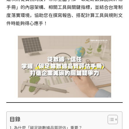
手冊」的內容架構、相關工具與關鍵指標，並結合台灣制
度落實環境，協助您在撰寫報告、搭配計算工具與規則文
件時能夠得心應手！
目錄
為什麼「碳足跡數據品質評估」重要？