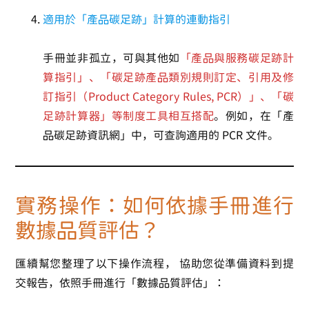
適用於「產品碳足跡」計算的連動指引
手冊並非孤立，可與其他如
「產品與服務碳足跡計
算指引」、「碳足跡產品類別規則訂定、引用及修
訂指引（Product Category Rules, PCR）」、「碳
足跡計算器」等制度工具相互搭配
。例如，在「產
品碳足跡資訊網」中，可查詢適用的 PCR 文件。
實務操作：如何依據手冊進行
數據品質評估？
匯續幫您整理了以下操作流程， 協助您從準備資料到提
交報告，依照手冊進行「數據品質評估」：