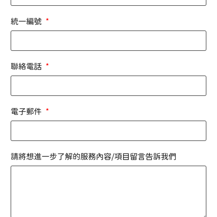
統一編號
聯絡電話
電子郵件
請將想進一步了解的服務內容/項目留言告訴我們