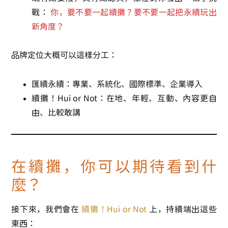
戰：
你，要不要一起續攤？要不要一起把永續玩出
新角度？
品牌定位大概可以這樣分工：
匯續永續
：專業、系統化、國際標準、企業導入
續攤！Hui or Not
：在地、年輕、互動、內容更自
由、比較敢講
在續攤，你可以期待看到什
麼？
接下來，我們會在
續攤！Hui or Not
上，持續端出這些
東西：