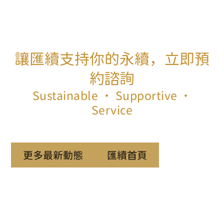
讓匯續支持你的永續，立即預
約諮詢
Sustainable ‧ Supportive ‧
Service
更多最新動態
匯續首頁