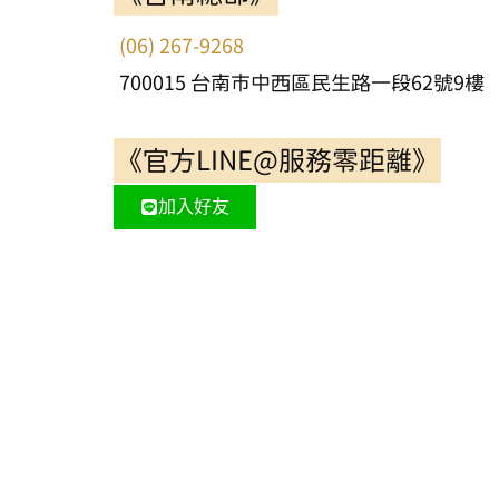
(06) 267-9268
700015 台南市中西區民生路一段62號9樓
《官方LINE@服務零距離》
加入好友