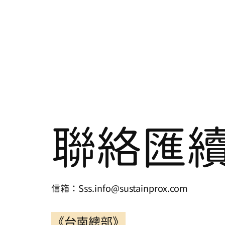
聯絡匯
信箱：Sss.info@sustainprox.com
《台南總部》