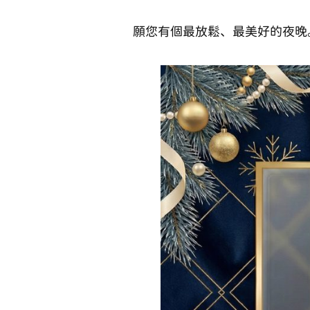
願您有個最放鬆、最美好的夜晚