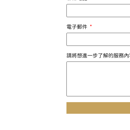
電子郵件
請將想進一步了解的服務內