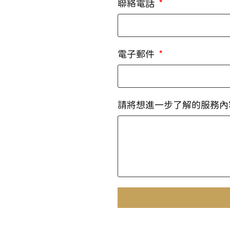
聯絡電話
電子郵件
請將想進一步了解的服務內