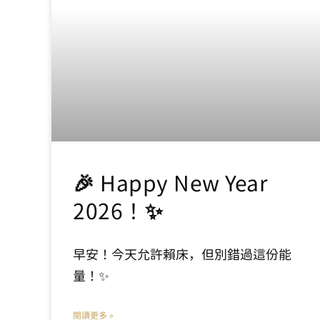
🎉 Happy New Year
2026！✨
早安！今天允許賴床，但別錯過這份能
量！✨
閱讀更多 »