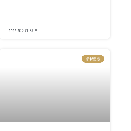
2026 年 2 月 23 日
最新動態