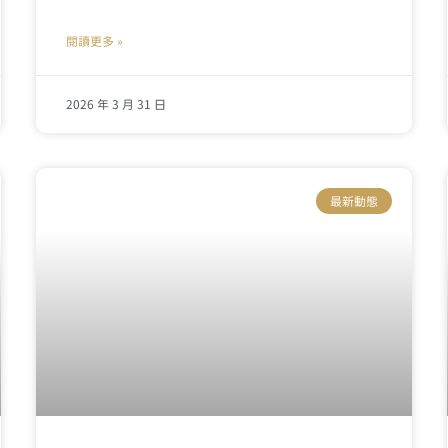
閱讀更多 »
2026 年 3 月 31 日
最新動態