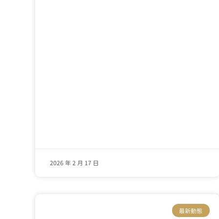
2026 年 2 月 17 日
最新動態