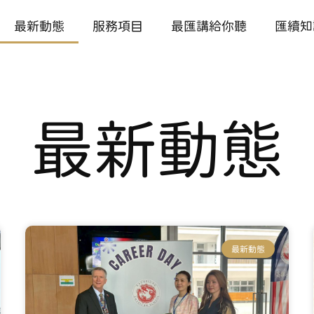
最新動態
服務項目
最匯講給你聽
匯續知
最新動態
最新動態