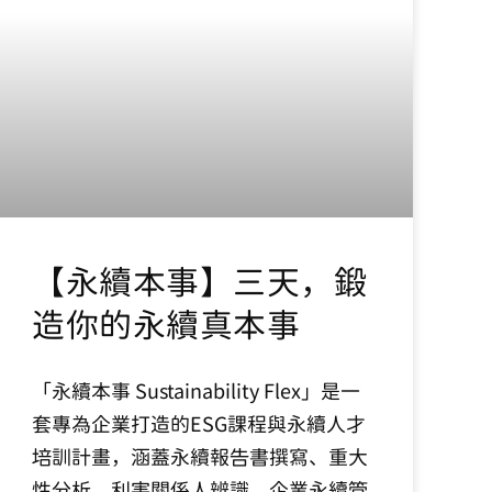
【永續本事】三天，鍛
造你的永續真本事
「永續本事 Sustainability Flex」是一
套專為企業打造的ESG課程與永續人才
培訓計畫，涵蓋永續報告書撰寫、重大
性分析、利害關係人辨識、企業永續管