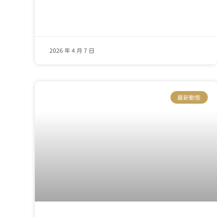
2026 年 4 月 7 日
最新動態