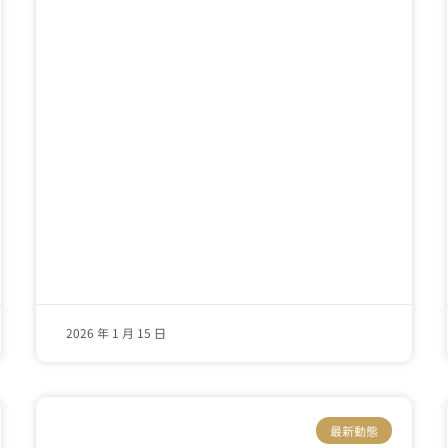
2026 年 1 月 15 日
最新動態