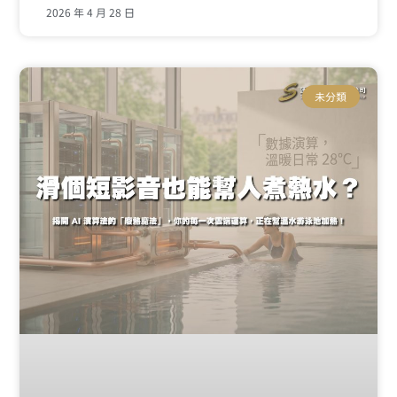
2026 年 4 月 28 日
未分類