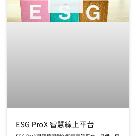
ESG ProX 智慧線上平台