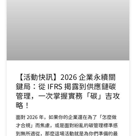
【活動快訊】2026 企業永續關
鍵局：從 IFRS 揭露到供應鏈碳
管理，一次掌握實務「碳」吉攻
略！
面對 2026 年，如果你的企業還在為了「怎麼做
才合規」而焦慮，或是面對紛亂的碳管理標準感
到無所適從，那麼這場活動就是為你們準備的最