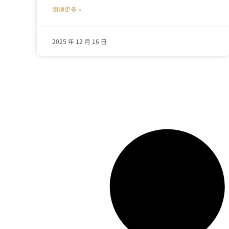
閱讀更多 »
2025 年 12 月 16 日