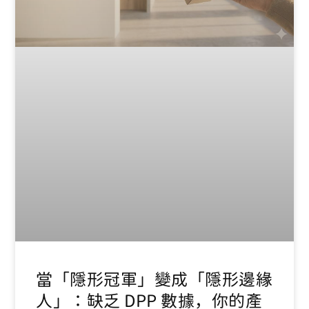
當「隱形冠軍」變成「隱形邊緣
人」：缺乏 DPP 數據，你的產