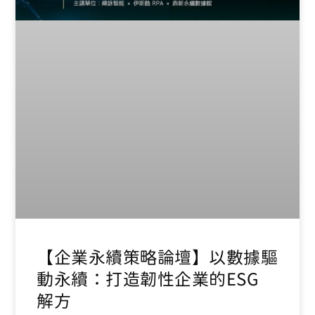
【企業永續策略論壇】以數據驅
動永續：打造韌性企業的ESG
解方