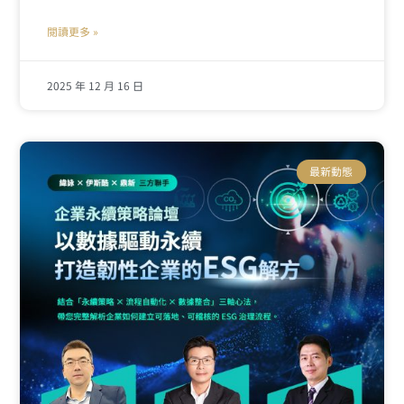
閱讀更多 »
2025 年 12 月 16 日
最新動態