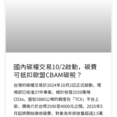
國內碳權交易10/2啟動，碳費
可抵扣歐盟CBAM碳稅？
台灣的碳權交易於2024年10月2日正式啟動，環
境部已核准37件專案，總計核發2559萬噸
CO2e。首批5880公噸的額度在「TCX」平台上
架，價格介於台幣2500至4000元之間。2025年5
月起將開始徵收碳費，對象為年排放量超過2.5萬