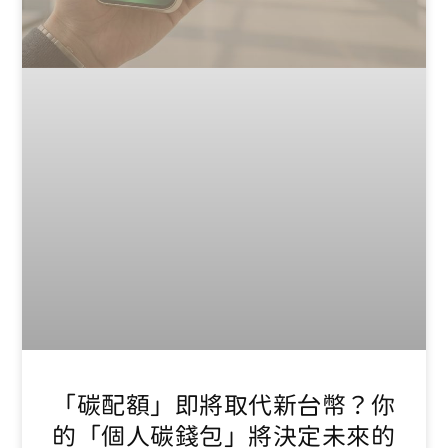
「碳配額」即將取代新台幣？你
的「個人碳錢包」將決定未來的