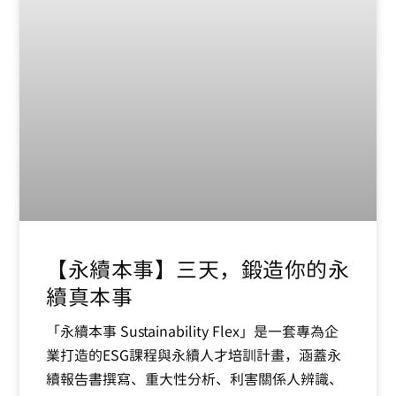
【永續本事】三天，鍛造你的永
續真本事
「永續本事 Sustainability Flex」是一套專為企
業打造的ESG課程與永續人才培訓計畫，涵蓋永
續報告書撰寫、重大性分析、利害關係人辨識、