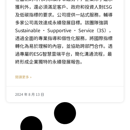
獲利外，還必須滿足客戶、政府和投資人對ESG
及低碳指標的要求。公司提供一站式服務，輔導
多家公司高效達成永續發展目標。該團隊強調
Sustainable ‧ Supportive ‧ Service（3S），
透過全面的專業指導和個性化服務，將國際指標
轉化為易於理解的內容，並協助跨部門合作。透
過專屬的ESG智慧雲端平台，簡化溝通流程，最
終形成企業獨特的永續發展報告。
閱讀更多 »
2024 年 8 月 13 日