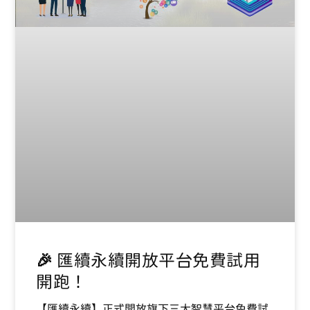
🎉 匯續永續開放平台免費試用
開跑！
【匯續永續】正式開放旗下三大智慧平台免費試