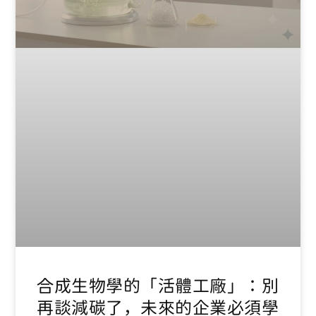
合成生物學的「活體工廠」：別
再談減碳了，未來的企業必須學