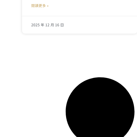
閱讀更多 »
2025 年 12 月 16 日