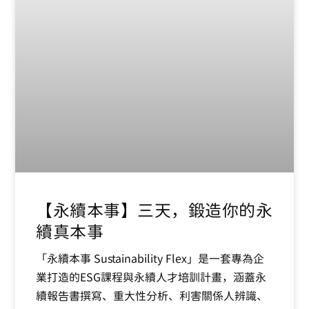
【永續本事】三天，鍛造你的永
續真本事
「永續本事 Sustainability Flex」是一套專為企
業打造的ESG課程與永續人才培訓計畫，涵蓋永
續報告書撰寫、重大性分析、利害關係人辨識、