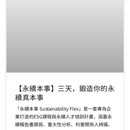
【永續本事】三天，鍛造你的永
續真本事
「永續本事 Sustainability Flex」是一套專為企
業打造的ESG課程與永續人才培訓計畫，涵蓋永
續報告書撰寫、重大性分析、利害關係人辨識、