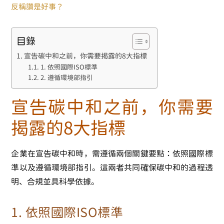
反稱讚是好事？
目錄
宣告碳中和之前，你需要揭露的8大指標
1. 依照國際ISO標準
2. 遵循環境部指引
宣告碳中和之前，你需要
揭露的8大指標
企業在宣告碳中和時，需遵循兩個關鍵要點：
依照國際標
準
以及
遵循環境部指引
。這兩者共同確保碳中和的過程透
明、合規並具科學依據。
1.
依照國際ISO標準