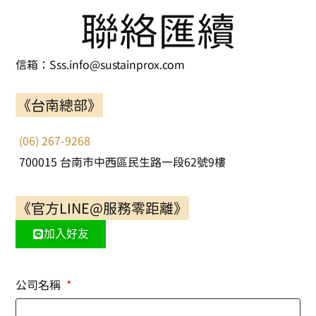
聯絡匯續
信箱：Sss.info@sustainprox.com
《台南總部》
(06) 267-9268
700015 台南市中西區民生路一段62號9樓
《官方LINE@服務零距離》
加入好友
公司名稱