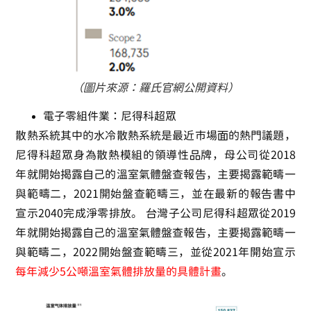
（圖片來源：羅氏官網公開資料）
電子零組件業：尼得科超眾
散熱系統其中的水冷散熱系統是最近市場面的熱門議題，
尼得科超眾身為散熱模組的領導性品牌，母公司從2018
年就開始揭露自己的溫室氣體盤查報告，主要揭露範疇一
與範疇二，2021開始盤查範疇三，並在最新的報告書中
宣示2040完成淨零排放。 台灣子公司尼得科超眾從2019
年就開始揭露自己的溫室氣體盤查報告，主要揭露範疇一
與範疇二，2022開始盤查範疇三，並從2021年開始宣示
每年減少5公噸溫室氣體排放量的具體計畫
。