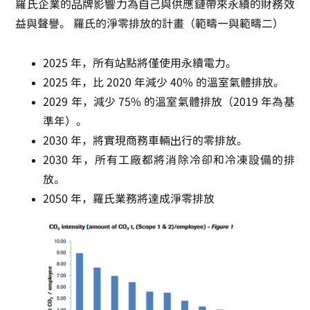
羅氏企業的品牌影響力為自己與供應鏈帶來永續的財務效
益與聲譽。
羅氏的淨零排放的計畫（範疇一與範疇二）
2025 年，所有站點將僅使用永續電力。
2025 年，比 2020 年減少 40% 的溫室氣體排放。
2029 年，減少 75% 的溫室氣體排放（2019 年為基
準年）。
2030 年，將實現商務車輛出行的零排放。
2030 年，所有工廠都將消除冷卻和冷凍設備的排
放。
2050 年，羅氏業務將達成淨零排放