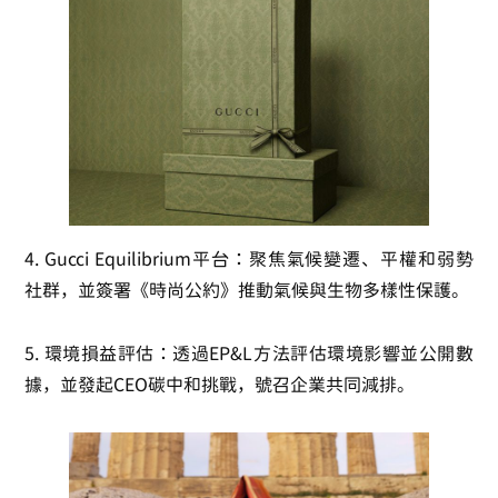
4.
Gucci Equilibrium平台
：聚焦氣候變遷、平權和弱勢
社群，並簽署《時尚公約》推動氣候與生物多樣性保護。
5.
環境損益評估
：透過EP&L方法評估環境影響並公開數
據，並發起CEO碳中和挑戰，號召企業共同減排。