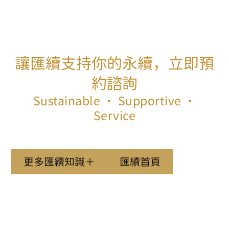
讓匯續支持你的永續，立即預
約諮詢
Sustainable ‧ Supportive ‧
Service
更多匯續知識＋
匯續首頁