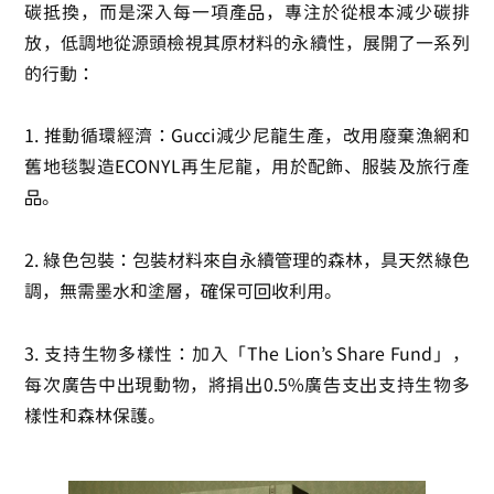
碳抵換，而是深入每一項產品，專注於從根本減少碳排
放，低調地從源頭檢視其原材料的永續性，展開了一系列
的行動：
1.
推動循環經濟
：Gucci減少尼龍生產，改用廢棄漁網和
舊地毯製造ECONYL再生尼龍，用於配飾、服裝及旅行產
品。
2.
綠色包裝
：包裝材料來自永續管理的森林，具天然綠色
調，無需墨水和塗層，確保可回收利用。
3.
支持生物多樣性
：加入「The Lion’s Share Fund」，
每次廣告中出現動物，將捐出0.5%廣告支出支持生物多
樣性和森林保護。