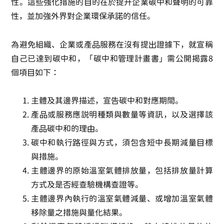
性。這些強化措施的目的在於提升企業碳中和聲明的可靠
性，並加強外界對企業環保承諾的信任。
為避免組織、企業或產品服務在沒有提出證據下，就宣稱
自己已達到碳中和，「碳中和管理計畫書」需公開揭露8
個項目如下：
主體及其邊界描述，宣告碳中和對應期間。
產品或服務應說明種類與數量等資訊，以及選擇該
產品碳中和的理由。
碳中和執行路徑與方式，須包含短中長期減量目標
與措施。
主體邊界的原始溫室氣體排放量，包括排放量計算
方式及是否經查驗機構查證等。
主體邊界內執行的溫室氣體減量、或增加溫室氣體
移除量之措施與量化結果。