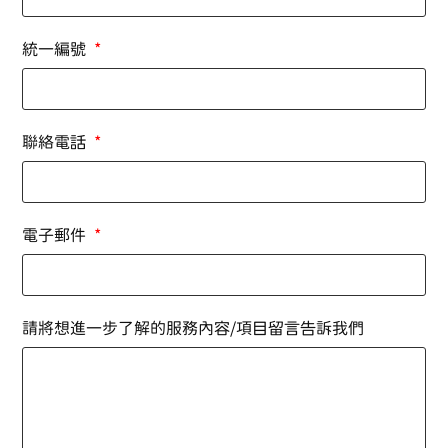
統一編號
聯絡電話
電子郵件
請將想進一步了解的服務內容/項目留言告訴我們