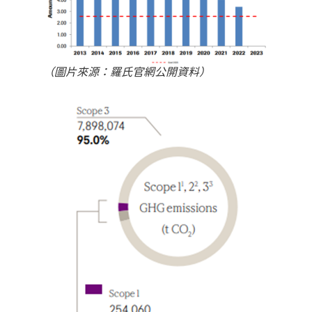
（圖片來源：羅氏官網公開資料）