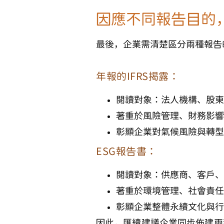
因應不同報告目的
最後，企業需清楚區分兩種報告
年報的IFRS揭露：
閱讀對象：法人機構、股東
著重於風險管理、財務影響
彰顯企業對氣候風險與轉型
ESG報告書：
閱讀對象：供應商、客戶、
著重於環境管理、社會責任
彰顯企業整體永續文化與行
因此，匯續建議企業同步佈建兩