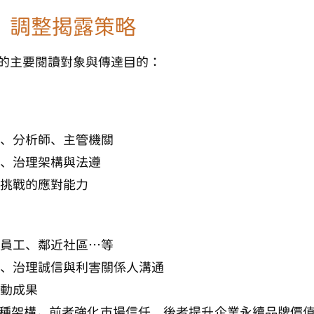
，調整揭露策略
的主要閱讀對象與傳達目的：
、分析師、主管機關
、治理架構與法遵
挑戰的應對能力
員工、鄰近社區…等
、治理誠信與利害關係人溝通
動成果
種架構，前者強化市場信任、後者提升企業永續品牌價