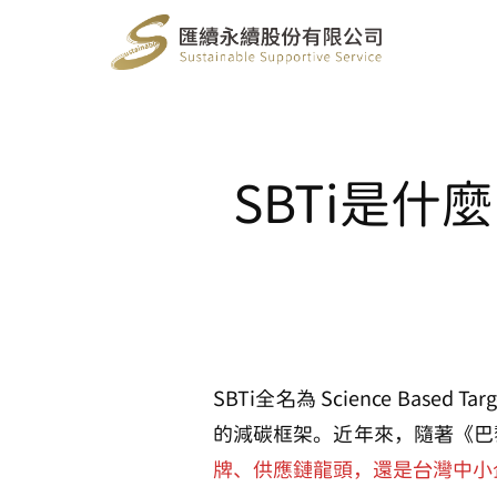
SBTi是
SBTi全名為
Science Based 
的減碳框架。近年來，隨著《巴
牌、供應鏈龍頭，還是台灣中小