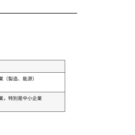
業（製造、能源）
業，特別是中小企業