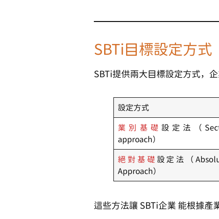
SBTi目標設定方式
SBTi提供兩大目標設定方式，
設定方式
業別基礎
設定法（Sector
approach）
絕對基礎
設定法（Absolut
Approach）
這些方法讓
SBTi企業
能根據產