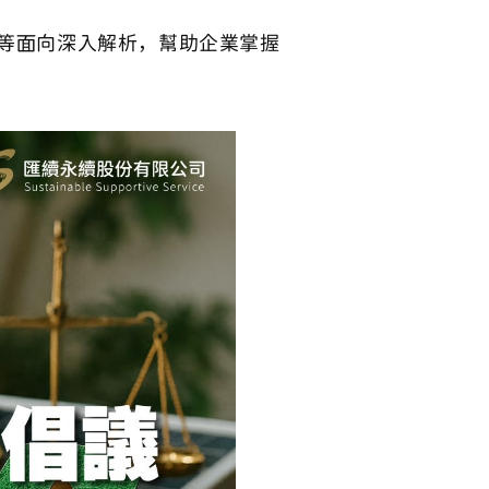
等面向深入解析，幫助企業掌握