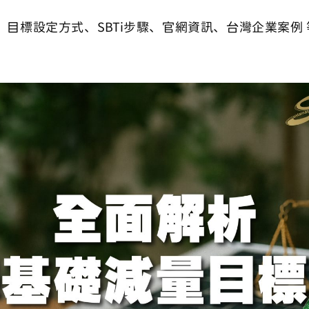
麼、目標設定方式、SBTi步驟、官網資訊、台灣企業案例