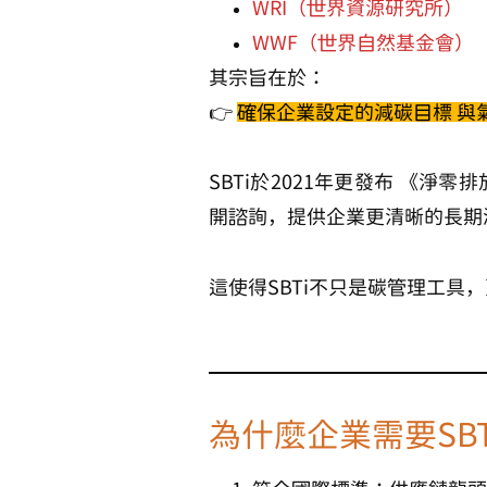
WRI（世界資源研究所）
WWF（世界自然基金會）
其宗旨在於：
👉
確保企業設定的減碳目標
與
SBTi於2021年更發布
《淨零排放標
開諮詢，提供企業更清晰的長期
這使得SBTi不只是碳管理工具
為什麼企業需要SB