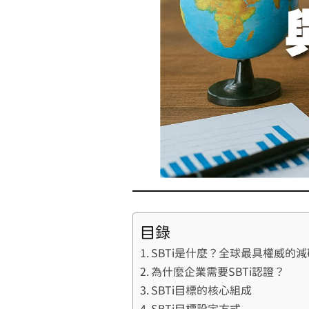
目錄
SBTi是什麼？全球最具權威的
為什麼企業需要SBTi認證？
SBTi目標的核心組成