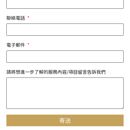
聯絡電話
電子郵件
請將想進一步了解的服務內容/項目留言告訴我們
寄送