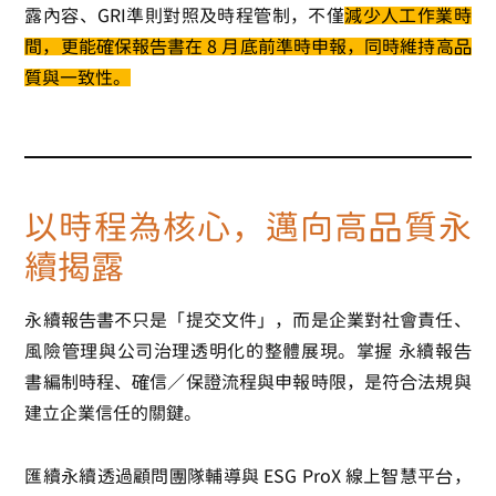
露內容、GRI準則對照及時程管制，不僅
減少人工作業時
間，更能確保報告書在 8 月底前準時申報，同時維持高品
質與一致性。
以時程為核心，邁向高品質永
續揭露
永續報告書不只是「提交文件」，而是企業對社會責任、
風險管理與公司治理透明化的整體展現。掌握 永續報告
書編制時程、確信／保證流程與申報時限，是符合法規與
建立企業信任的關鍵。
匯續永續透過顧問團隊輔導與
ESG ProX 線上智慧平台
，