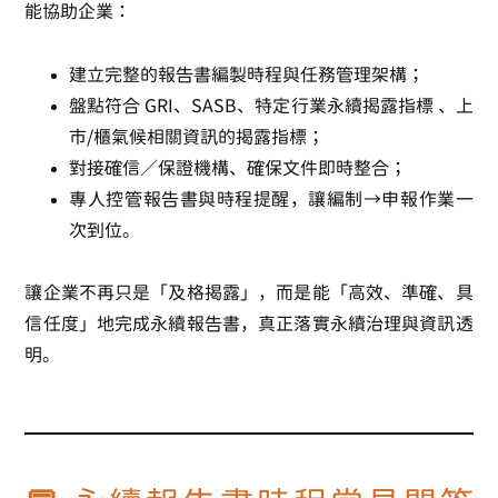
能協助企業：
建立完整的報告書編製時程與任務管理架構；
盤點符合 GRI、SASB、特定行業永續揭露指標 、上
市/櫃氣候相關資訊的揭露指標；
對接確信／保證機構、確保文件即時整合；
專人控管報告書與時程提醒，讓編制→申報作業一
次到位。
讓企業不再只是「及格揭露」，而是能「高效、準確、具
信任度」地完成永續報告書，真正落實永續治理與資訊透
明。