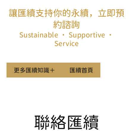
讓匯續支持你的永續，立即預
約諮詢
Sustainable ‧ Supportive ‧
Service
更多匯續知識＋
匯續首頁
聯絡匯續