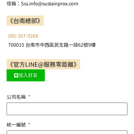
信箱：Sss.info@sustainprox.com
《台南總部》
(06) 267-9268
700015 台南市中西區民生路一段62號9樓
《官方LINE@服務零距離》
加入好友
公司名稱
統一編號