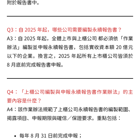
附於報告書中。
Q3：自 2025 年起，哪些公司需要編製永續報告書？
A3：自 2025 年起，
全體上市與上櫃公司
都必須依「作業
辦法」編製並申報永續報告書，包括實收資本額 20 億元
以下的企業。換言之，2025 年起所有上市櫃公司皆須於
8 月底前完成報告書申報。
Q4：「上櫃公司編製與申報永續報告書作業辦法」的主
要內容是什麼？
A4：該作業辦法規範了上櫃公司永續報告書的編製範圍、
揭露項目、申報期限與確信／保證要求。重點包括：
每年 8 月 31 日前完成申報；