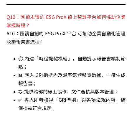
Q10：匯續永續的 ESG ProX 線上智慧平台如何協助企業
掌握時程？
A10：匯續自創的
ESG ProX 平台
可幫助企業自動化管理
永續報告書流程：
⏱️ 內建「時程提醒模組」，自動提示報告書編制節
點；
📊 匯入 GRI指標內及溫室氣體盤查數據，一鍵生成
報告書；
🤝 提供跨部門線上協作、文件審核與版本管理；
✅ 專人即時檢視「GRI準則」與各項法規內容，確
保揭露符合規定；