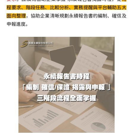
程要求、階段任務、比較分析、實務提醒與平台輔助五大
面向整理
，協助企業清晰規劃永續報告書的編制、確信及
申報進度。