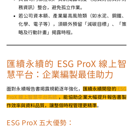
務資訊）整合，避免孤立作業。
若公司資本額、產業屬高風險類（如水泥、鋼鐵、
化學、電子等），須額外預留「減碳目標」、「策
略及行動計畫」揭露時程。
匯續永續的 ESG ProX 線上智
慧平台：企業編製最佳助力
面對永續報告書揭露規範逐年強化，
匯續永續開發的
ESG
ProX 線上智慧平台系統
，能協助企業大幅提升報告書製
作效率與資料品質，讓整個時程管理更精準
。
ESG ProX 五大優勢：