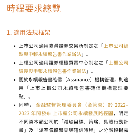
時程要求總覽
1. 適用法規框架
上市公司適用臺灣證券交易所制定之「
上市公司編
製與申報永續報告書作業辦法
」。
上櫃公司適用證券櫃檯買賣中心制定之「
上櫃公司
編製與申報永續報告書作業辦法
」。
關於永續報告書確信（Assurance）機構管理，則適
用「上市上櫃公司永續報告書確信機構管理要
點」。
同時，
金融監督管理委員會（金管會）於 2022–
2023 年間發布 上市櫃公司永續發展路徑圖
，明定
不同資本額公司於「減碳目標、策略、具體行動計
畫」及「溫室氣體盤查與確信時程」之分階段揭露