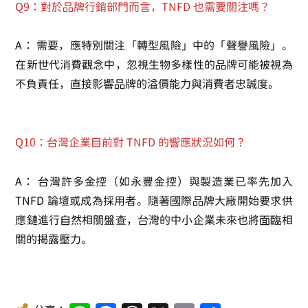
Q9：對於品牌行銷部門而言，TNFD 也需要關注嗎？
A：
需要，應特別關注「轉型風險」中的「聲譽風險」。
在新世代消費觀念中，忽視生物多樣性的品牌可能被視為
不負責任，直接影響品牌的溢價能力與消費者忠誠度。
Q10：台灣企業目前對 TNFD 的響應狀況如何？
A：
台灣許多金控（如永豐金控）與製造業已率先加入
TNFD 論壇或成為採用者。隨著國際品牌大廠開始要求供
應鏈進行自然相關盤查，台灣的中小企業未來也將面臨相
關的揭露壓力。