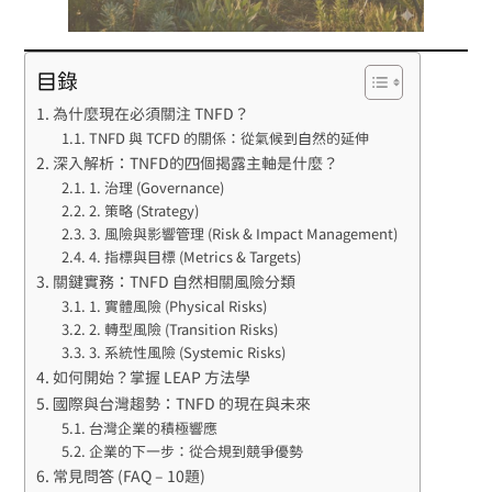
目錄
為什麼現在必須關注 TNFD？
TNFD 與 TCFD 的關係：從氣候到自然的延伸
深入解析：TNFD的四個揭露主軸是什麼？
1. 治理 (Governance)
2. 策略 (Strategy)
3. 風險與影響管理 (Risk & Impact Management)
4. 指標與目標 (Metrics & Targets)
關鍵實務：TNFD 自然相關風險分類
1. 實體風險 (Physical Risks)
2. 轉型風險 (Transition Risks)
3. 系統性風險 (Systemic Risks)
如何開始？掌握 LEAP 方法學
國際與台灣趨勢：TNFD 的現在與未來
台灣企業的積極響應
企業的下一步：從合規到競爭優勢
常見問答 (FAQ – 10題)