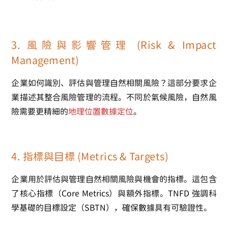
3. 風險與影響管理 (Risk & Impact
Management)
企業如何識別、評估與管理自然相關風險？這部分要求企
業描述其整合風險管理的流程。不同於氣候風險，自然風
險需要更精細的
地理位置數據定位
。
4. 指標與目標 (Metrics & Targets)
企業用於評估與管理自然相關風險與機會的指標。這包含
了核心指標（Core Metrics）與額外指標。TNFD 強調科
學基礎的目標設定（SBTN），確保數據具有可驗證性。