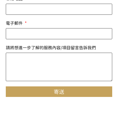
電子郵件
請將想進一步了解的服務內容/項目留言告訴我們
寄送