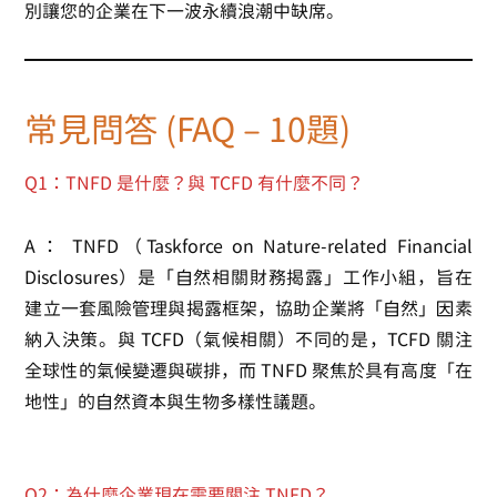
別讓您的企業在下一波永續浪潮中缺席。
常見問答 (FAQ – 10題)
Q1：TNFD 是什麼？與 TCFD 有什麼不同？
A：
TNFD（Taskforce on Nature-related Financial
Disclosures）是「自然相關財務揭露」工作小組，旨在
建立一套風險管理與揭露框架，協助企業將「自然」因素
納入決策。與 TCFD（氣候相關）不同的是，TCFD 關注
全球性的氣候變遷與碳排，而 TNFD 聚焦於具有高度「在
地性」的自然資本與生物多樣性議題。
Q2：為什麼企業現在需要關注 TNFD？