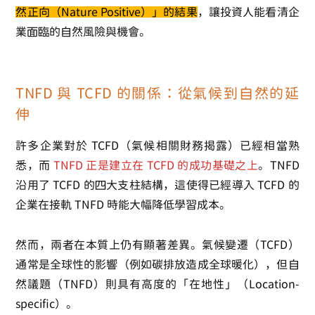
然正向（Nature Positive）」的結果
，讓投資人能看清企
業面臨的自然風險與機會。
TNFD 與 TCFD 的關係：從氣候到自然的延
伸
許多企業對於
TCFD
（氣候相關財務揭露）已經相當熟
悉，而
TNFD 正是建立在 TCFD 的成功基礎之上
。TNFD
沿用了 TCFD 的四大支柱結構，這使得已經導入 TCFD 的
企業在接軌 TNFD 時能大幅降低學習成本。
然而，兩者在本質上仍有顯著差異。氣候變遷（TCFD）
通常是全球性的影響（例如碳排放造成全球暖化），但自
然議題（TNFD）則具有高度的「在地性」（Location-
specific）。