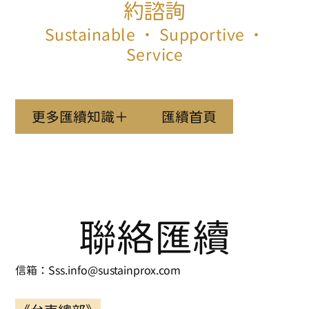
約諮詢
Sustainable ‧ Supportive ‧
Service
更多匯續知識＋
匯續首頁
聯絡匯續
信箱：Sss.info@sustainprox.com