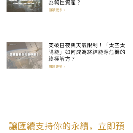
為韌性資產？
閱讀更多 »
突破日夜與天氣限制！「太空太
陽能」如何成為終結能源危機的
終極解方？
閱讀更多 »
讓匯續支持你的永續，立即預