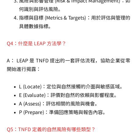
風險與影響管理 (Risk & Impact Management)
：如
何識別與評估風險。
指標與目標 (Metrics & Targets)
：用於評估與管理的
具體數據指標。
Q4：什麼是 LEAP 方法學？
A：
LEAP 是 TNFD 提出的一套評估流程，協助企業從零
開始進行揭露：
L (Locate)
：定位與自然接觸的介面與敏感區域。
E (Evaluate)
：評價對自然的依賴與影響程度。
A (Assess)
：評估相關的風險與機會。
P (Prepare)
：準備回應策略與報告內容。
Q5：TNFD 定義的自然風險有哪些類型？