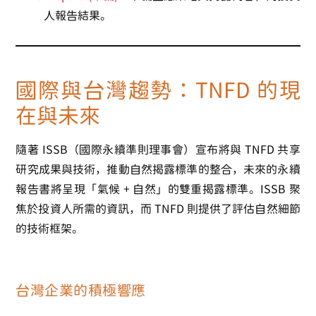
人報告結果。
國際與台灣趨勢：TNFD 的現
在與未來
隨著 ISSB（國際永續準則理事會）宣布將與 TNFD 共享
研究成果與技術，推動自然揭露標準的整合，未來的永續
報告書將呈現「氣候 + 自然」的雙重揭露標準。ISSB 聚
焦於投資人所需的資訊，而 TNFD 則提供了評估自然細節
的技術框架。
台灣企業的積極響應