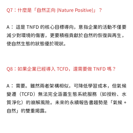
Q7：什麼是「自然正向 (Nature Positive)」？
A：
這是 TNFD 的核心目標導向，意指企業的活動不僅要
減少對環境的傷害，更要積極貢獻於自然的恢復與再生，
使自然生態的狀態優於現狀。
Q8：如果企業已經導入 TCFD，還需要做 TNFD 嗎？
A：
需要。雖然兩者架構相似，可降低學習成本，但氣候
變遷（TCFD）無法完全涵蓋生態系統服務（如授粉、水
質淨化）的崩解風險。未來的永續報告書趨勢是「氣候 +
自然」的雙重揭露。