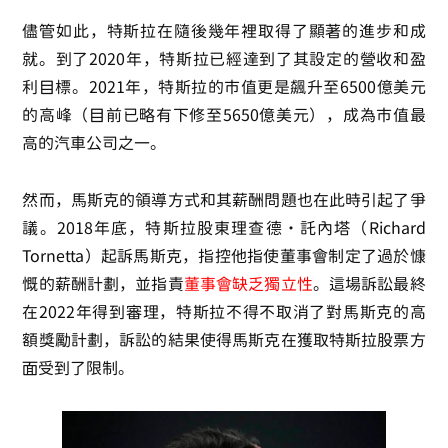
儘管如此，特斯拉在隨後幾年裡取得了顯著的進步和成
就。到了2020年，特斯拉已經達到了其設定的營收和盈
利目標。2021年，特斯拉的市值更是飆升至6500億美元
的高峰（目前已略有下修至5650億美元），成為市值最
高的汽車公司之一。
然而，馬斯克的領導方式和其薪酬問題也在此時引起了爭
議。2018年底，特斯拉股東理查德·託內塔（Richard
Tornetta）起訴馬斯克，指控他指使董事會制定了過於慷
慨的薪酬計劃，並指責
董事會缺乏獨立性
。這場訴訟最終
在2022年得到審理，特斯拉不得不取消了對馬斯克的高
額獎勵計劃，訴訟的結果使得馬斯克在獲取特斯拉股票方
面受到了限制。