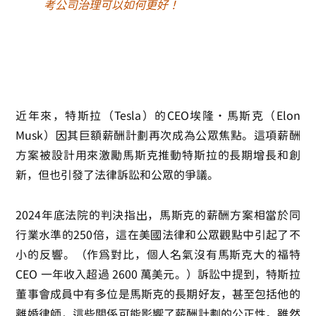
考公司治理可以如何更好！
近年來，特斯拉（Tesla）的CEO埃隆·馬斯克（Elon
Musk）因其巨額薪酬計劃再次成為公眾焦點。這項薪酬
方案被設計用來激勵馬斯克推動特斯拉的長期增長和創
新，但也引發了法律訴訟和公眾的爭議。
2024年底法院的判決指出，馬斯克的薪酬方案相當於同
行業水準的250倍，這在美國法律和公眾觀點中引起了不
小的反響。（作爲對比，個人名氣沒有馬斯克大的福特
CEO 一年收入超過 2600 萬美元。）訴訟中提到，特斯拉
董事會成員中有多位是馬斯克的長期好友，甚至包括他的
離婚律師，這些關係可能影響了薪酬計劃的公正性。雖然