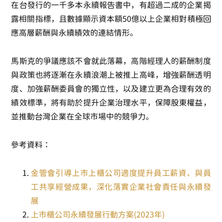
在台發行的一千多本永續報告書中，有超過二成的企業揭
露相關指標，且數據顯示資本額50億以上企業相對積極回
應高層薪酬與永續績效的連結情形。
馬斯克的爭議應該不會就此落幕，高階經理人的薪酬制度
與政策也將逐漸在永續浪潮上被推上高峰，增強薪酬透明
度、加強薪酬委員會的獨立性，以及建立更為合理有效的
績效標準，將有助於提升企業治理水平，保障股東權益，
並推動台灣企業在全球市場中的競爭力。
參考資料：
金管會引導上市上櫃公司適度提升員工薪資、與員
工共享經營成果，深化落實企業社會責任與永續發
展
上市櫃公司永續發展行動方案(2023年)