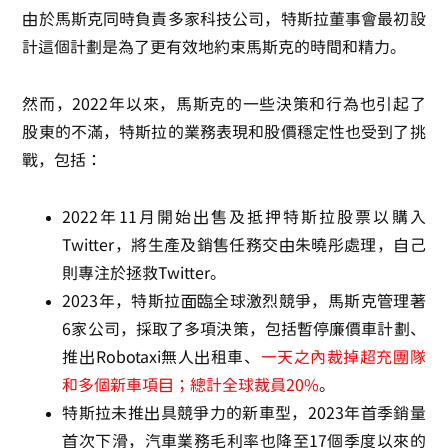
由於馬斯克同時負責多家科技公司，特斯拉董事會最初設
計這個計劃是為了更有效地約束馬斯克的時間和精力。
然而，2022年以來，馬斯克的一些決策和行為也引起了
股東的不滿，特斯拉的業務表現和股價穩定性也受到了挑
戰，包括：
2022年11月開始出售及抵押特斯拉股票以購入
Twitter，將生產及銷售任務交由朱曉彤處理，自己
則專注於拯救Twitter。
2023年，特斯拉面臨全球激烈競爭，馬斯克管理著
6家公司，採取了多項決策，包括暫停廉價車計劃、
推出Robotaxi無人出租車、
一天之內裁掉超充團隊
和多個新車項目；總計全球裁員20%
。
特斯拉未推出具競爭力的新車型，2023年首季銷量
首次下滑，汽車業務毛利率也降至17個季度以來的