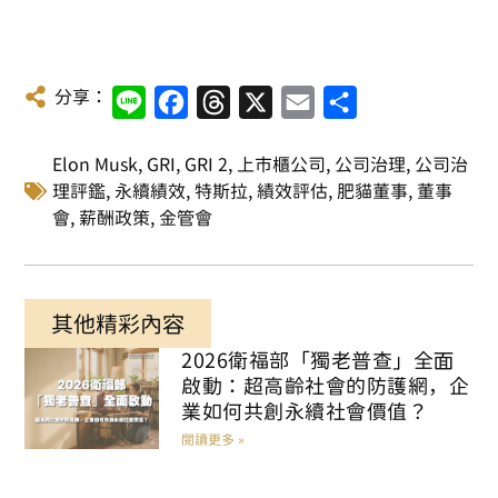
分享：
Line
Facebook
Threads
X
Email
Share
Elon Musk
,
GRI
,
GRI 2
,
上市櫃公司
,
公司治理
,
公司治
理評鑑
,
永續績效
,
特斯拉
,
績效評估
,
肥貓董事
,
董事
會
,
薪酬政策
,
金管會
其他精彩內容
2026衛福部「獨老普查」全面
啟動：超高齡社會的防護網，企
業如何共創永續社會價值？
閱讀更多 »